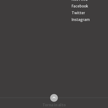
Facebook
Twitter
Instagram
Torna in alto