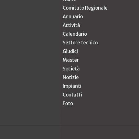
Comitato Regionale
Annuario
Attività
Calendario
Settore tecnico
Giudici
Master
Società
Notizie
Impianti
Contatti
Foto