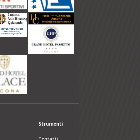
Strumenti
Contatti