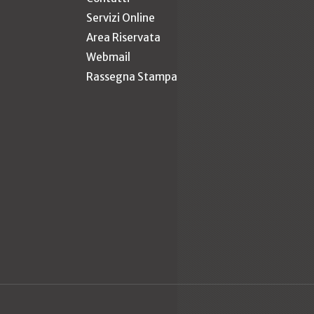
Servizi Online
Area Riservata
Webmail
Rassegna Stampa