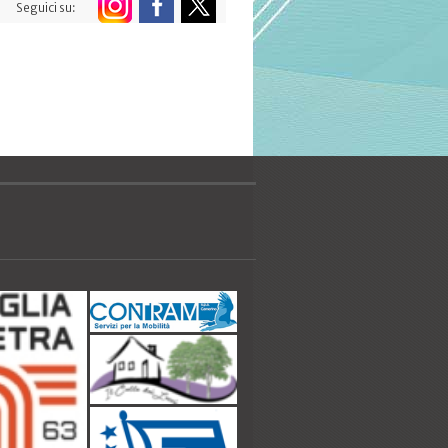
Seguici su: