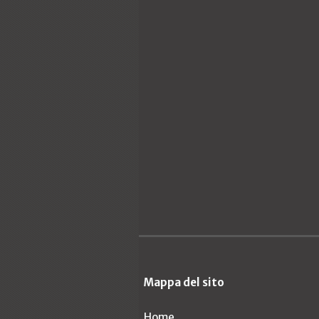
Mappa del sito
Home